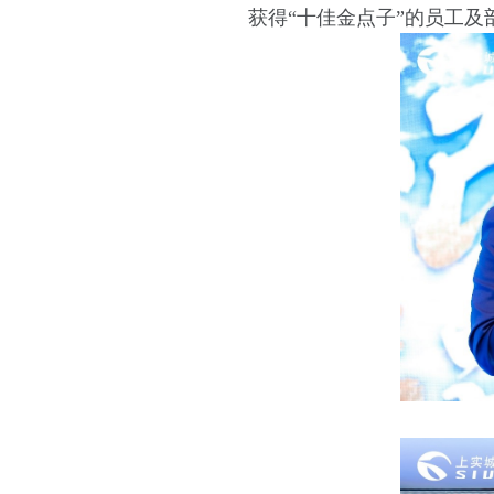
获得“十佳金点子”的员工及