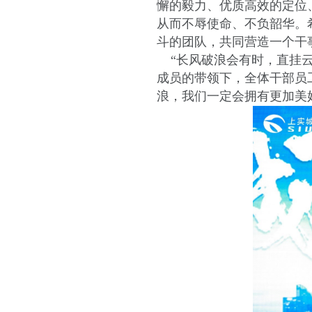
懈的毅力、优质高效的定位
从而不辱使命、不负韶华。
斗的团队，共同营造一个干
“长风破浪会有时，直挂云
成员的带领下，全体干部员
浪，我们一定会拥有更加美