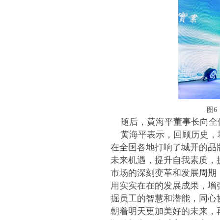
图6
随后，黄海平董事长向全
黄海平表示，回顾历史，城
在全国各地打响了城开的品
未来机遇，提升自我素质，
市场的深刻变革和发展周期
用实实在在的发展成果，增
掘员工的智慧和潜能，同心
朝着明天更加美好的未来，