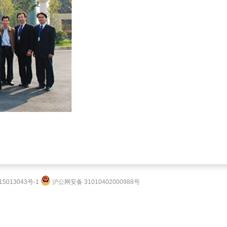
15013043号-1
沪公网安备 31010402000988号